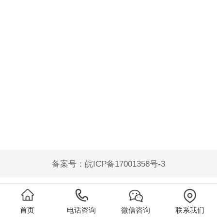
备案号：
皖ICP备17001358号-3
首页
电话咨询
微信咨询
联系我们