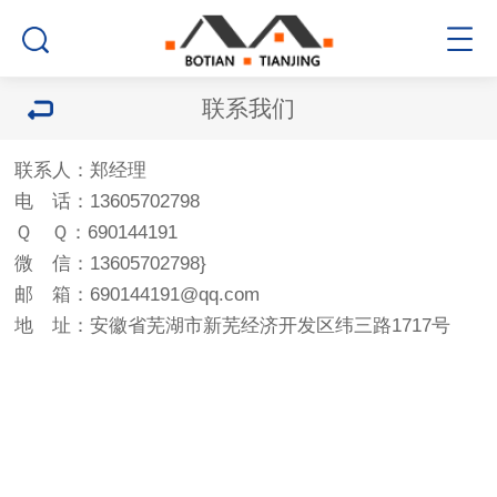
联系我们
联系人：郑经理
电 话：13605702798
Ｑ Ｑ：690144191
微 信：13605702798}
邮 箱：690144191@qq.com
地 址：安徽省芜湖市新芜经济开发区纬三路1717号